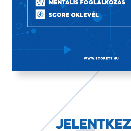
JELENTKEZ