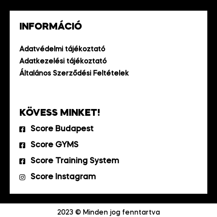
INFORMÁCIÓ
Adatvédelmi tájékoztató
Adatkezelési tájékoztató
Általános Szerződési Feltételek
KÖVESS MINKET!
Score Budapest
Score GYMS
Score Training System
Score Instagram
2023 © Minden jog fenntartva