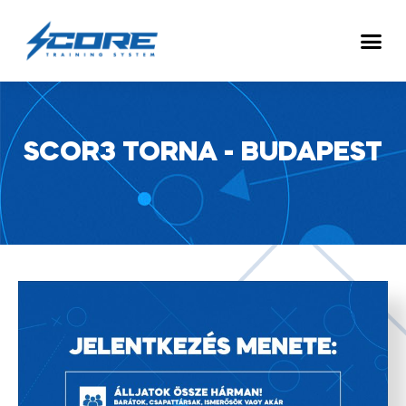
SCOR3 TORNA - BUDAPEST