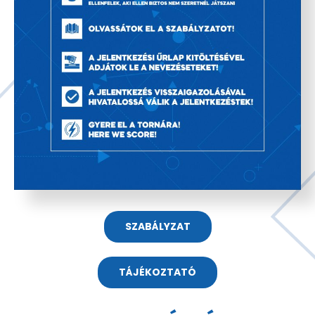
SZABÁLYZAT
TÁJÉKOZTATÓ